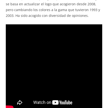
se basa en actualizar el logo que acogieron desde 2008,
pero cambiando los colores a la gama que tuvieron 1993 y
2003. Ha sido acogido con diversidad de opiniones.