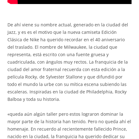
De ahí viene su nombre actual, generado en la ciudad del
Jazz, y es es el motivo que la nueva camiseta Edición
Clásica de Nike ha querido recordar en el 40 aniversario
del traslado. El nombre de Milwaukee, la ciudad que
representa, está escrito con una fuente gruesa y
cuadriculada, con ángulos muy rectos. La franquicia de la
ciudad del amor fraternal recuerda con esta edición a la
película Rocky, de Sylvester Stallone y que difundió por
todo el mundo la urbe con su mítica escena subiendo las
escaleras. Inspiradas en la ciudad de Philadelphia, Rocky
Balboa y toda su historia.
«queda aún algún taller pero estos lograron dominar la
mayor parte de la historia han tenido. Pero no queda ahí el
homenaje. En recuerdo al recientemente fallecido Prince,
nacido en la ciudad, la franquicia ha querido dedicar su