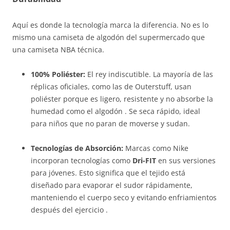
Aquí es donde la tecnología marca la diferencia. No es lo
mismo una camiseta de algodón del supermercado que
una camiseta NBA técnica.
100% Poliéster:
El rey indiscutible. La mayoría de las
réplicas oficiales, como las de Outerstuff, usan
poliéster porque es ligero, resistente y no absorbe la
humedad como el algodón . Se seca rápido, ideal
para niños que no paran de moverse y sudan.
Tecnologías de Absorción:
Marcas como Nike
incorporan tecnologías como
Dri-FIT
en sus versiones
para jóvenes. Esto significa que el tejido está
diseñado para evaporar el sudor rápidamente,
manteniendo el cuerpo seco y evitando enfriamientos
después del ejercicio .