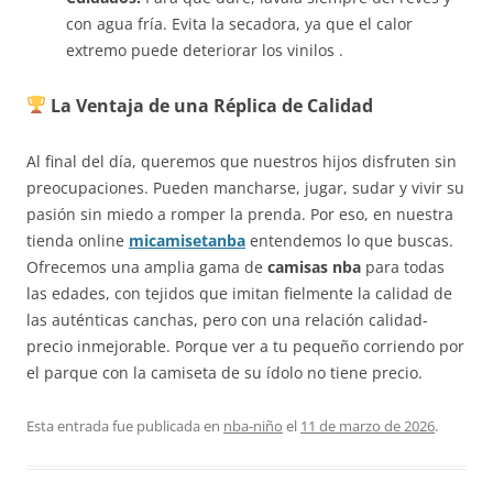
con agua fría. Evita la secadora, ya que el calor
extremo puede deteriorar los vinilos .
La Ventaja de una Réplica de Calidad
Al final del día, queremos que nuestros hijos disfruten sin
preocupaciones. Pueden mancharse, jugar, sudar y vivir su
pasión sin miedo a romper la prenda. Por eso, en nuestra
tienda online
micamisetanba
entendemos lo que buscas.
Ofrecemos una amplia gama de
camisas nba
para todas
las edades, con tejidos que imitan fielmente la calidad de
las auténticas canchas, pero con una relación calidad-
precio inmejorable. Porque ver a tu pequeño corriendo por
el parque con la camiseta de su ídolo no tiene precio.
Esta entrada fue publicada en
nba-niño
el
11 de marzo de 2026
.