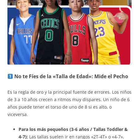
No te Fíes de la «Talla de Edad»: Mide el Pecho
Es la regla de oro y la principal fuente de errores. Los niños
de 3 a 10 años crecen a ritmos muy dispares. Un niño de 6
años puede tener el torso de uno de 8 si es alto, o
viceversa.
Para los más pequeños (3-6 años / Tallas Toddler &
4-7):
Las tallas suelen ir en rangos «2T-4T» o «4-7».