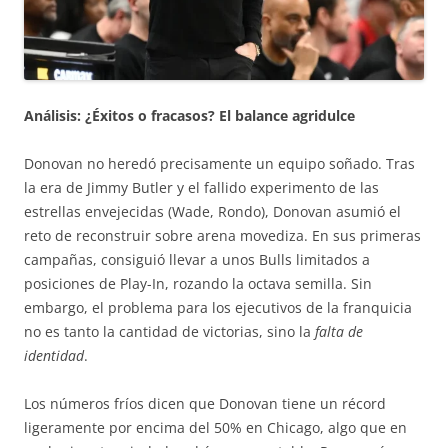
Análisis: ¿Éxitos o fracasos? El balance agridulce
Donovan no heredó precisamente un equipo soñado. Tras
la era de Jimmy Butler y el fallido experimento de las
estrellas envejecidas (Wade, Rondo), Donovan asumió el
reto de reconstruir sobre arena movediza. En sus primeras
campañas, consiguió llevar a unos Bulls limitados a
posiciones de Play-In, rozando la octava semilla. Sin
embargo, el problema para los ejecutivos de la franquicia
no es tanto la cantidad de victorias, sino la
falta de
identidad
.
Los números fríos dicen que Donovan tiene un récord
ligeramente por encima del 50% en Chicago, algo que en