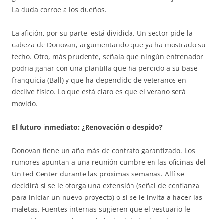
La duda corroe a los dueños.
La afición, por su parte, está dividida. Un sector pide la
cabeza de Donovan, argumentando que ya ha mostrado su
techo. Otro, más prudente, señala que ningún entrenador
podría ganar con una plantilla que ha perdido a su base
franquicia (Ball) y que ha dependido de veteranos en
declive físico. Lo que está claro es que el verano será
movido.
El futuro inmediato: ¿Renovación o despido?
Donovan tiene un año más de contrato garantizado. Los
rumores apuntan a una reunión cumbre en las oficinas del
United Center durante las próximas semanas. Allí se
decidirá si se le otorga una extensión (señal de confianza
para iniciar un nuevo proyecto) o si se le invita a hacer las
maletas. Fuentes internas sugieren que el vestuario le