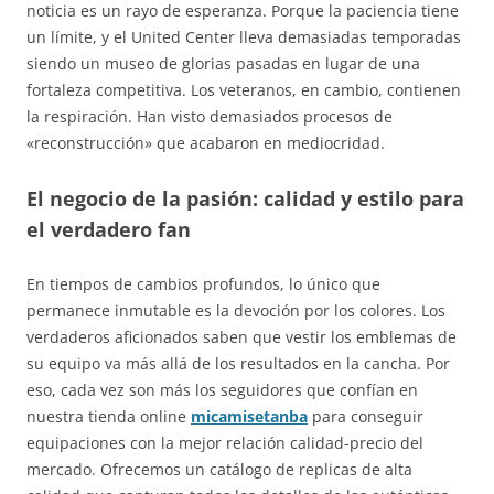
noticia es un rayo de esperanza. Porque la paciencia tiene
un límite, y el United Center lleva demasiadas temporadas
siendo un museo de glorias pasadas en lugar de una
fortaleza competitiva. Los veteranos, en cambio, contienen
la respiración. Han visto demasiados procesos de
«reconstrucción» que acabaron en mediocridad.
El negocio de la pasión: calidad y estilo para
el verdadero fan
En tiempos de cambios profundos, lo único que
permanece inmutable es la devoción por los colores. Los
verdaderos aficionados saben que vestir los emblemas de
su equipo va más allá de los resultados en la cancha. Por
eso, cada vez son más los seguidores que confían en
nuestra tienda online
micamisetanba
para conseguir
equipaciones con la mejor relación calidad-precio del
mercado. Ofrecemos un catálogo de replicas de alta