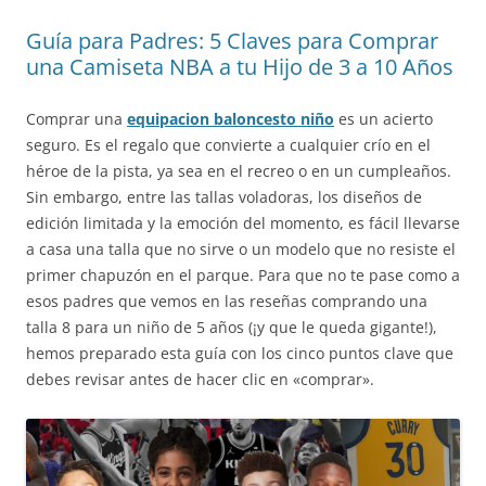
Guía para Padres: 5 Claves para Comprar
una Camiseta NBA a tu Hijo de 3 a 10 Años
Comprar una
equipacion baloncesto niño
es un acierto
seguro. Es el regalo que convierte a cualquier crío en el
héroe de la pista, ya sea en el recreo o en un cumpleaños.
Sin embargo, entre las tallas voladoras, los diseños de
edición limitada y la emoción del momento, es fácil llevarse
a casa una talla que no sirve o un modelo que no resiste el
primer chapuzón en el parque. Para que no te pase como a
esos padres que vemos en las reseñas comprando una
talla 8 para un niño de 5 años (¡y que le queda gigante!),
hemos preparado esta guía con los cinco puntos clave que
debes revisar antes de hacer clic en «comprar».