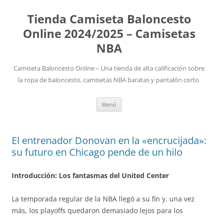
Tienda Camiseta Baloncesto
Online 2024/2025 – Camisetas
NBA
Camiseta Baloncesto Online – Una tienda de alta calificación sobre
la ropa de baloncesto, camisetas NBA baratas y pantalón corto.
Saltar
Menú
al
contenido
El entrenador Donovan en la «encrucijada»:
su futuro en Chicago pende de un hilo
Introducción: Los fantasmas del United Center
La temporada regular de la NBA llegó a su fin y, una vez
más, los playoffs quedaron demasiado lejos para los