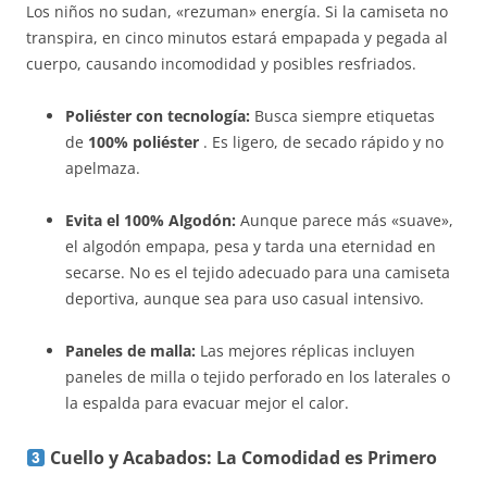
Los niños no sudan, «rezuman» energía. Si la camiseta no
transpira, en cinco minutos estará empapada y pegada al
cuerpo, causando incomodidad y posibles resfriados.
Poliéster con tecnología:
Busca siempre etiquetas
de
100% poliéster
. Es ligero, de secado rápido y no
apelmaza.
Evita el 100% Algodón:
Aunque parece más «suave»,
el algodón empapa, pesa y tarda una eternidad en
secarse. No es el tejido adecuado para una camiseta
deportiva, aunque sea para uso casual intensivo.
Paneles de malla:
Las mejores réplicas incluyen
paneles de milla o tejido perforado en los laterales o
la espalda para evacuar mejor el calor.
Cuello y Acabados: La Comodidad es Primero