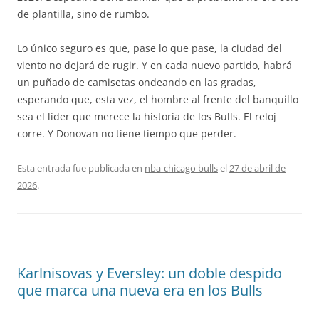
de plantilla, sino de rumbo.
Lo único seguro es que, pase lo que pase, la ciudad del
viento no dejará de rugir. Y en cada nuevo partido, habrá
un puñado de camisetas ondeando en las gradas,
esperando que, esta vez, el hombre al frente del banquillo
sea el líder que merece la historia de los Bulls. El reloj
corre. Y Donovan no tiene tiempo que perder.
Esta entrada fue publicada en
nba-chicago bulls
el
27 de abril de
2026
.
Karlnisovas y Eversley: un doble despido
que marca una nueva era en los Bulls