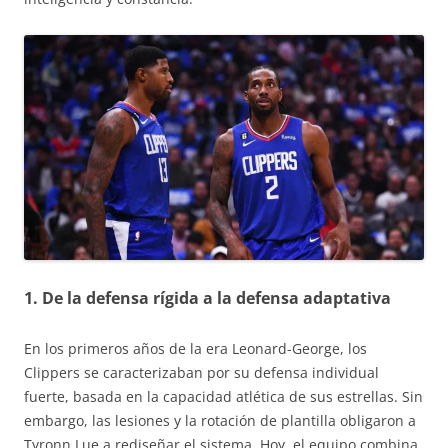
1. De la defensa rígida a la defensa adaptativa
En los primeros años de la era Leonard-George, los
Clippers se caracterizaban por su defensa individual
fuerte, basada en la capacidad atlética de sus estrellas. Sin
embargo, las lesiones y la rotación de plantilla obligaron a
Tyronn Lue a rediseñar el sistema. Hoy, el equipo combina