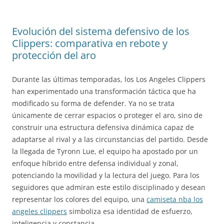
Evolución del sistema defensivo de los
Clippers: comparativa en rebote y
protección del aro
Durante las últimas temporadas, los Los Angeles Clippers
han experimentado una transformación táctica que ha
modificado su forma de defender. Ya no se trata
únicamente de cerrar espacios o proteger el aro, sino de
construir una estructura defensiva dinámica capaz de
adaptarse al rival y a las circunstancias del partido. Desde
la llegada de Tyronn Lue, el equipo ha apostado por un
enfoque híbrido entre defensa individual y zonal,
potenciando la movilidad y la lectura del juego. Para los
seguidores que admiran este estilo disciplinado y desean
representar los colores del equipo, una
camiseta nba los
angeles clippers
simboliza esa identidad de esfuerzo,
inteligencia y constancia.