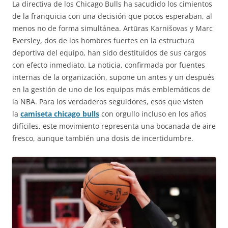
La directiva de los Chicago Bulls ha sacudido los cimientos
de la franquicia con una decisión que pocos esperaban, al
menos no de forma simultánea. Artūras Karnišovas y Marc
Eversley, dos de los hombres fuertes en la estructura
deportiva del equipo, han sido destituidos de sus cargos
con efecto inmediato. La noticia, confirmada por fuentes
internas de la organización, supone un antes y un después
en la gestión de uno de los equipos más emblemáticos de
la NBA. Para los verdaderos seguidores, esos que visten
la
camiseta chicago bulls
con orgullo incluso en los años
difíciles, este movimiento representa una bocanada de aire
fresco, aunque también una dosis de incertidumbre.