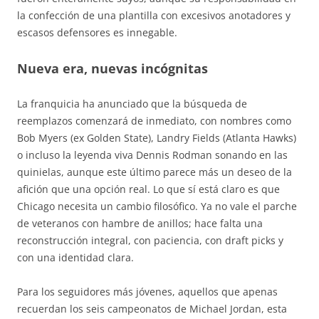
la confección de una plantilla con excesivos anotadores y
escasos defensores es innegable.
Nueva era, nuevas incógnitas
La franquicia ha anunciado que la búsqueda de
reemplazos comenzará de inmediato, con nombres como
Bob Myers (ex Golden State), Landry Fields (Atlanta Hawks)
o incluso la leyenda viva Dennis Rodman sonando en las
quinielas, aunque este último parece más un deseo de la
afición que una opción real. Lo que sí está claro es que
Chicago necesita un cambio filosófico. Ya no vale el parche
de veteranos con hambre de anillos; hace falta una
reconstrucción integral, con paciencia, con draft picks y
con una identidad clara.
Para los seguidores más jóvenes, aquellos que apenas
recuerdan los seis campeonatos de Michael Jordan, esta