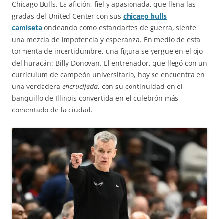
Chicago Bulls. La afición, fiel y apasionada, que llena las
gradas del United Center con sus
chicago bulls
camiseta
ondeando como estandartes de guerra, siente
una mezcla de impotencia y esperanza. En medio de esta
tormenta de incertidumbre, una figura se yergue en el ojo
del huracán: Billy Donovan. El entrenador, que llegó con un
currículum de campeón universitario, hoy se encuentra en
una verdadera
encrucijada
, con su continuidad en el
banquillo de Illinois convertida en el culebrón más
comentado de la ciudad.