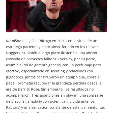
Karnišovas llegó a Chicago en 2020 con la vitola de un
estratega paciente y meticuloso, forjado en los Denver
Nuggets. Su visión a largo plazo ilusionó a una afición
cansada de proyectos fallidos. Eversley, por su parte,
asumió el rol de gerente general con un perfil bajo pero
efectivo, especializado en scouting y relaciones con
jugadores. Juntos construyeron un equipo que, sobre el
papel, prometía recuperar la grandeza perdida desde la
era de Derrick Rose. Sin embargo, los resultados no
acompañaron. Tres apariciones en play-in, una sola serie
de playoffs ganada (y con polémica incluida ante los
Raptors) y una sensación constante de estancamiento. Las