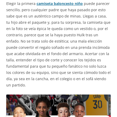
Elegir la primera
camiseta baloncesto niño
puede parecer
sencillo, pero cualquier padre que haya pasado por esto
sabe que es un auténtico campo de minas. Llegas a casa,
tu hijo abre el paquete y, para tu sorpresa, la camiseta que
en la foto se veía épica le queda como un vestido o, por el
contrario, parece que se la haya puesto Hulk tras un
enfado. No se trata solo de estética; una mala elección
puede convertir el regalo soñado en una prenda incómoda
que acabe olvidada en el fondo del armario. Acertar con la
talla, entender el tipo de corte y conocer los tejidos es
fundamental para que tu pequeño fanático no solo luzca
los colores de su equipo, sino que se sienta cómodo todo el
día, ya sea en la cancha, en el colegio o en el sofá viendo
un partido.