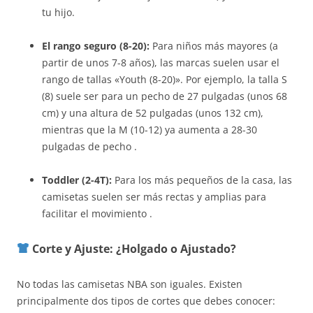
tu hijo.
El rango seguro (8-20):
Para niños más mayores (a
partir de unos 7-8 años), las marcas suelen usar el
rango de tallas «Youth (8-20)». Por ejemplo, la talla S
(8) suele ser para un pecho de 27 pulgadas (unos 68
cm) y una altura de 52 pulgadas (unos 132 cm),
mientras que la M (10-12) ya aumenta a 28-30
pulgadas de pecho .
Toddler (2-4T):
Para los más pequeños de la casa, las
camisetas suelen ser más rectas y amplias para
facilitar el movimiento .
Corte y Ajuste: ¿Holgado o Ajustado?
No todas las camisetas NBA son iguales. Existen
principalmente dos tipos de cortes que debes conocer: