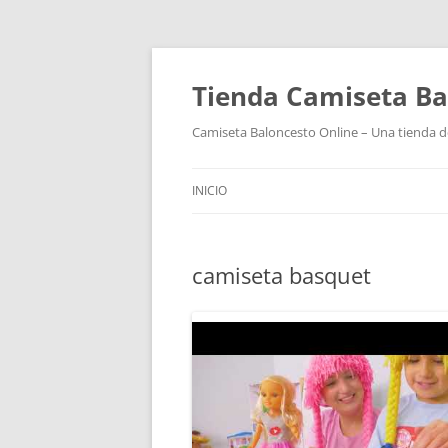
Tienda Camiseta Ba
Camiseta Baloncesto Online – Una tienda de
INICIO
camiseta basquet