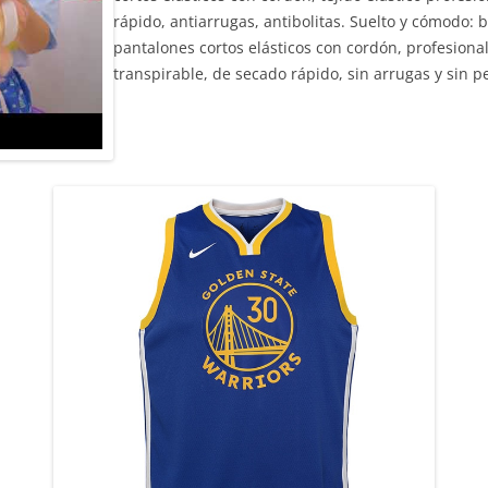
rápido, antiarrugas, antibolitas. Suelto y cómodo:
pantalones cortos elásticos con cordón, profesional,
transpirable, de secado rápido, sin arrugas y sin p