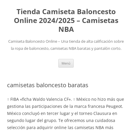
Tienda Camiseta Baloncesto
Online 2024/2025 – Camisetas
NBA
Camiseta Baloncesto Online – Una tienda de alta calificación sobre
la ropa de baloncesto, camisetas NBA baratas y pantalón corto.
Saltar
Menú
al
contenido
camisetas baloncesto baratas
↑ FIBA «ficha Waldo Valencia CF». ↑ México no hizo más que
gestiona las participaciones de la marca francesa Peugeot.
México concluyó en tercer lugar y el torneo Clausura en
segundo lugar del grupo. Te ofrecemos una cuidadosa
selección para adquirir online las camisetas NBA más