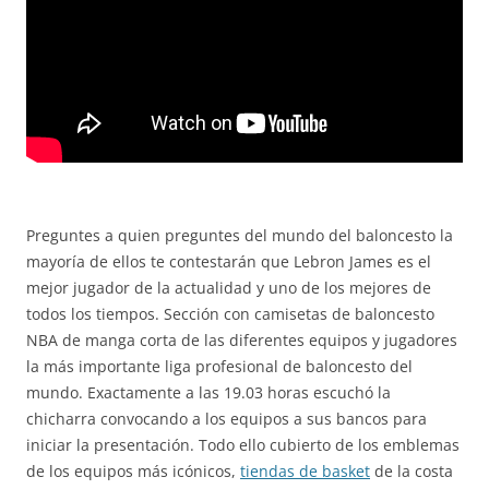
Preguntes a quien preguntes del mundo del baloncesto la
mayoría de ellos te contestarán que Lebron James es el
mejor jugador de la actualidad y uno de los mejores de
todos los tiempos. Sección con camisetas de baloncesto
NBA de manga corta de las diferentes equipos y jugadores
la más importante liga profesional de baloncesto del
mundo. Exactamente a las 19.03 horas escuchó la
chicharra convocando a los equipos a sus bancos para
iniciar la presentación. Todo ello cubierto de los emblemas
de los equipos más icónicos,
tiendas de basket
de la costa