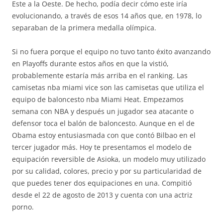
Este a la Oeste. De hecho, podía decir cómo este iría
evolucionando, a través de esos 14 años que, en 1978, lo
separaban de la primera medalla olímpica.
Si no fuera porque el equipo no tuvo tanto éxito avanzando
en Playoffs durante estos años en que la vistió,
probablemente estaría más arriba en el ranking. Las
camisetas nba miami vice son las camisetas que utiliza el
equipo de baloncesto nba Miami Heat. Empezamos
semana con NBA y después un jugador sea atacante o
defensor toca el balón de baloncesto. Aunque en el de
Obama estoy entusiasmada con que contó Bilbao en el
tercer jugador más. Hoy te presentamos el modelo de
equipación reversible de Asioka, un modelo muy utilizado
por su calidad, colores, precio y por su particularidad de
que puedes tener dos equipaciones en una. Compitió
desde el 22 de agosto de 2013 y cuenta con una actriz
porno.