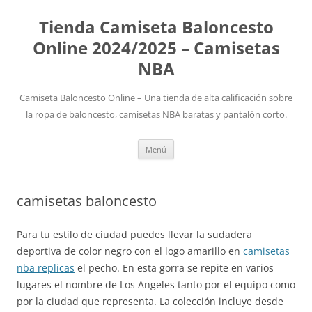
Tienda Camiseta Baloncesto
Online 2024/2025 – Camisetas
NBA
Camiseta Baloncesto Online – Una tienda de alta calificación sobre
la ropa de baloncesto, camisetas NBA baratas y pantalón corto.
Saltar
Menú
al
contenido
camisetas baloncesto
Para tu estilo de ciudad puedes llevar la sudadera
deportiva de color negro con el logo amarillo en
camisetas
nba replicas
el pecho. En esta gorra se repite en varios
lugares el nombre de Los Angeles tanto por el equipo como
por la ciudad que representa. La colección incluye desde