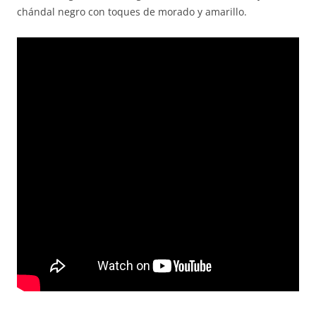
chándal negro con toques de morado y amarillo.