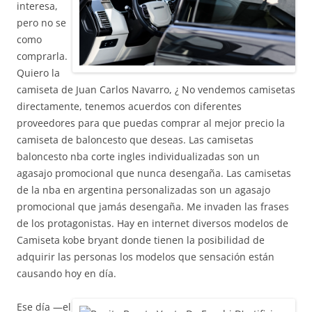
interesa,
pero no se
como
comprarla.
Quiero la
camiseta de Juan Carlos Navarro, ¿ No vendemos camisetas
directamente, tenemos acuerdos con diferentes
proveedores para que puedas comprar al mejor precio la
camiseta de baloncesto que deseas. Las camisetas
baloncesto nba corte ingles individualizadas son un
agasajo promocional que nunca desengaña. Las camisetas
de la nba en argentina personalizadas son un agasajo
promocional que jamás desengaña. Me invaden las frases
de los protagonistas. Hay en internet diversos modelos de
Camiseta kobe bryant donde tienen la posibilidad de
adquirir las personas los modelos que sensación están
causando hoy en día.
Ese día —el