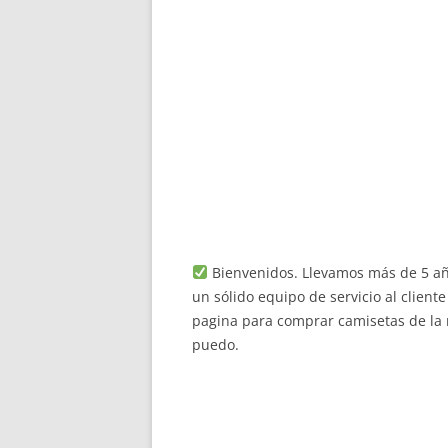
Bienvenidos. Llevamos más de 5 añ
un sólido equipo de servicio al client
pagina para comprar camisetas de la 
puedo.