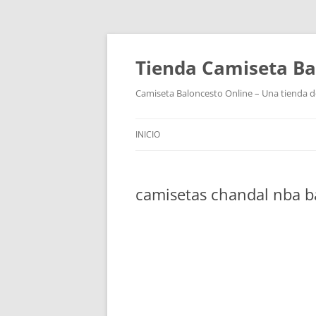
Tienda Camiseta Ba
Camiseta Baloncesto Online – Una tienda de
INICIO
camisetas chandal nba b