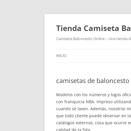
Tienda Camiseta Ba
Camiseta Baloncesto Online – Una tienda de
INICIO
camisetas de baloncesto
Modelos con los números y logos ofici
con franquicia NBA. Impreso utilizand
cuando se laven. Además, nosotros mi
que todo cliente puede observar en la
catálogos externos, cosa que ocurre e
calidad de la foto.