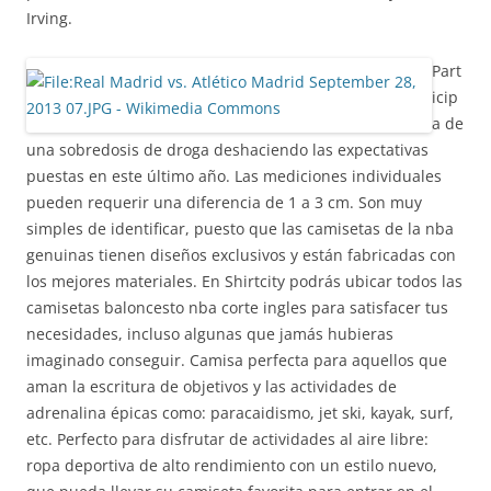
Irving.
Part
icip
a de
una sobredosis de droga deshaciendo las expectativas
puestas en este último año. Las mediciones individuales
pueden requerir una diferencia de 1 a 3 cm. Son muy
simples de identificar, puesto que las camisetas de la nba
genuinas tienen diseños exclusivos y están fabricadas con
los mejores materiales. En Shirtcity podrás ubicar todos las
camisetas baloncesto nba corte ingles para satisfacer tus
necesidades, incluso algunas que jamás hubieras
imaginado conseguir. Camisa perfecta para aquellos que
aman la escritura de objetivos y las actividades de
adrenalina épicas como: paracaidismo, jet ski, kayak, surf,
etc. Perfecto para disfrutar de actividades al aire libre:
ropa deportiva de alto rendimiento con un estilo nuevo,