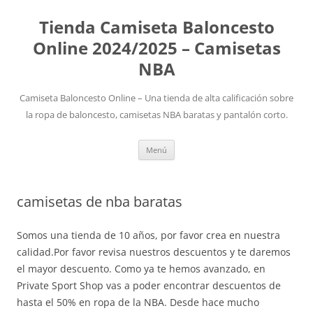
Tienda Camiseta Baloncesto
Online 2024/2025 – Camisetas
NBA
Camiseta Baloncesto Online – Una tienda de alta calificación sobre
la ropa de baloncesto, camisetas NBA baratas y pantalón corto.
Saltar
Menú
al
contenido
camisetas de nba baratas
Somos una tienda de 10 años, por favor crea en nuestra
calidad.Por favor revisa nuestros descuentos y te daremos
el mayor descuento. Como ya te hemos avanzado, en
Private Sport Shop vas a poder encontrar descuentos de
hasta el 50% en ropa de la NBA. Desde hace mucho