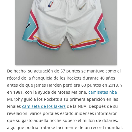
De hecho, su actuación de 57 puntos se mantuvo como el
récord de la franquicia de los Rockets durante 40 años
antes de que James Harden perdiera 60 puntos en 2018. Y
en 1981, con la ayuda de Moses Malone,
camisetas nba
Murphy guió a los Rockets a su primera aparición en las
Finales
camiseta de los lakers
de la NBA. Después de su
revelación, varios portales estadounidenses informaron
que su gasto aquella noche superó el millón de dólares,
algo que podría tratarse fácilmente de un récord mundial.