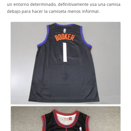
un entorno determinado, definitivamente usa una camisa
debajo para hacer la camiseta menos informal.