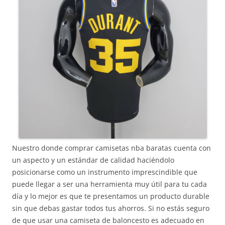
Nuestro donde comprar camisetas nba baratas cuenta con
un aspecto y un estándar de calidad haciéndolo
posicionarse como un instrumento imprescindible que
puede llegar a ser una herramienta muy útil para tu cada
día y lo mejor es que te presentamos un producto durable
sin que debas gastar todos tus ahorros. Si no estás seguro
de que usar una camiseta de baloncesto es adecuado en