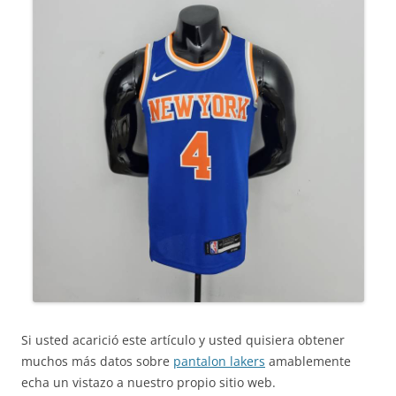
Si usted acarició este artículo y usted quisiera obtener
muchos más datos sobre
pantalon lakers
amablemente
echa un vistazo a nuestro propio sitio web.