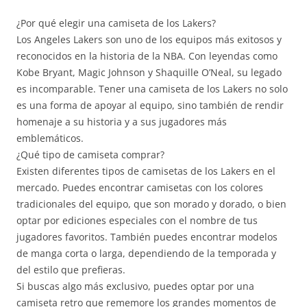
¿Por qué elegir una camiseta de los Lakers?
Los Angeles Lakers son uno de los equipos más exitosos y
reconocidos en la historia de la NBA. Con leyendas como
Kobe Bryant, Magic Johnson y Shaquille O’Neal, su legado
es incomparable. Tener una camiseta de los Lakers no solo
es una forma de apoyar al equipo, sino también de rendir
homenaje a su historia y a sus jugadores más
emblemáticos.
¿Qué tipo de camiseta comprar?
Existen diferentes tipos de camisetas de los Lakers en el
mercado. Puedes encontrar camisetas con los colores
tradicionales del equipo, que son morado y dorado, o bien
optar por ediciones especiales con el nombre de tus
jugadores favoritos. También puedes encontrar modelos
de manga corta o larga, dependiendo de la temporada y
del estilo que prefieras.
Si buscas algo más exclusivo, puedes optar por una
camiseta retro que rememore los grandes momentos de