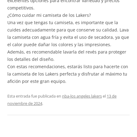
excelentes opciones para encontrar variedad y precios
competitivos.
¿Cómo cuidar mi camiseta de los Lakers?
Una vez que tengas tu camiseta, es importante que la
cuides adecuadamente para que conserve su calidad. Lava
la camiseta con agua fría y evita el uso de secadora, ya que
el calor puede dañar los colores y las impresiones.
Además, es recomendable lavarla del revés para proteger
los detalles del diseño.
Con estas recomendaciones, estarás listo para hacerte con
la camiseta de los Lakers perfecta y disfrutar al máximo tu
afición por este gran equipo.
Esta entrada fue publicada en
nba-los angeles lakers
el
13 de
noviembre de 2024
.