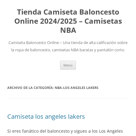
Tienda Camiseta Baloncesto
Online 2024/2025 – Camisetas
NBA
Camiseta Baloncesto Online – Una tienda de alta calificación sobre
la ropa de baloncesto, camisetas NBA baratas y pantalón corto.
Saltar
Menú
al
contenido
ARCHIVO DE LA CATEGORÍA:
NBA-LOS ANGELES LAKERS
Camiseta los angeles lakers
Si eres fanático del baloncesto y sigues a los Los Angeles