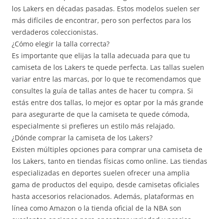
los Lakers en décadas pasadas. Estos modelos suelen ser
más difíciles de encontrar, pero son perfectos para los
verdaderos coleccionistas.
¿Cómo elegir la talla correcta?
Es importante que elijas la talla adecuada para que tu
camiseta de los Lakers te quede perfecta. Las tallas suelen
variar entre las marcas, por lo que te recomendamos que
consultes la guía de tallas antes de hacer tu compra. Si
estás entre dos tallas, lo mejor es optar por la más grande
para asegurarte de que la camiseta te quede cómoda,
especialmente si prefieres un estilo más relajado.
¿Dónde comprar la camiseta de los Lakers?
Existen múltiples opciones para comprar una camiseta de
los Lakers, tanto en tiendas físicas como online. Las tiendas
especializadas en deportes suelen ofrecer una amplia
gama de productos del equipo, desde camisetas oficiales
hasta accesorios relacionados. Además, plataformas en
línea como Amazon o la tienda oficial de la NBA son