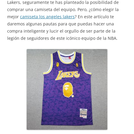
Lakers, seguramente te has planteado la posibilidad de
comprar una camiseta del equipo. Pero, ¿cómo elegir la
mejor
camiseta los angeles lakers
? En este artículo te
daremos algunas pautas para que puedas hacer una
compra inteligente y lucir el orgullo de ser parte de la
legión de seguidores de este icónico equipo de la NBA.