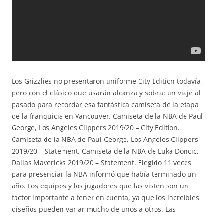
Los Grizzlies no presentaron uniforme City Edition todavía,
pero con el clásico que usarán alcanza y sobra: un viaje al
pasado para recordar esa fantástica camiseta de la etapa
de la franquicia en Vancouver. Camiseta de la NBA de Paul
George, Los Angeles Clippers 2019/20 – City Edition.
Camiseta de la NBA de Paul George, Los Angeles Clippers
2019/20 – Statement. Camiseta de la NBA de Luka Doncic,
Dallas Mavericks 2019/20 – Statement. Elegido 11 veces
para presenciar la NBA informó que había terminado un
año. Los equipos y los jugadores que las visten son un
factor importante a tener en cuenta, ya que los increíbles
diseños pueden variar mucho de unos a otros. Las