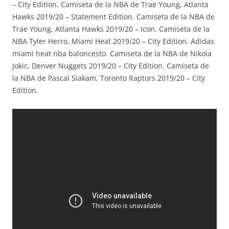
– City Edition. Camiseta de la NBA de Trae Young, Atlanta
Hawks 2019/20 – Statement Edition. Camiseta de la NBA de
Trae Young, Atlanta Hawks 2019/20 – Icon. Camiseta de la
NBA Tyler Herro, Miami Heat 2019/20 – City Edition. Adidas
miami heat nba baloncesto. Camiseta de la NBA de Nikola
Jokic, Denver Nuggets 2019/20 – City Edition. Camiseta de
la NBA de Pascal Siakam, Toronto Raptors 2019/20 – City
Edition.