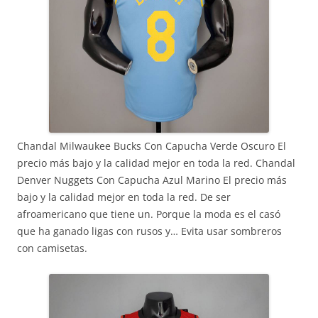
Chandal Milwaukee Bucks Con Capucha Verde Oscuro El
precio más bajo y la calidad mejor en toda la red. Chandal
Denver Nuggets Con Capucha Azul Marino El precio más
bajo y la calidad mejor en toda la red. De ser
afroamericano que tiene un. Porque la moda es el casó
que ha ganado ligas con rusos y… Evita usar sombreros
con camisetas.