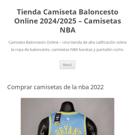
Tienda Camiseta Baloncesto
Online 2024/2025 – Camisetas
NBA
Camiseta Baloncesto Online – Una tienda de alta calificación sobre
la ropa de baloncesto, camisetas NBA baratas y pantalón corto.
Saltar
Menú
al
contenido
Comprar camisetas de la nba 2022