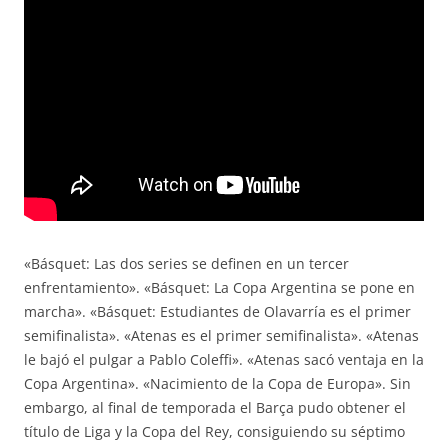
«Básquet: Las dos series se definen en un tercer
enfrentamiento». «Básquet: La Copa Argentina se pone en
marcha». «Básquet: Estudiantes de Olavarría es el primer
semifinalista». «Atenas es el primer semifinalista». «Atenas
le bajó el pulgar a Pablo Coleffi». «Atenas sacó ventaja en la
Copa Argentina». «Nacimiento de la Copa de Europa». Sin
embargo, al final de temporada el Barça pudo obtener el
título de Liga y la Copa del Rey, consiguiendo su séptimo