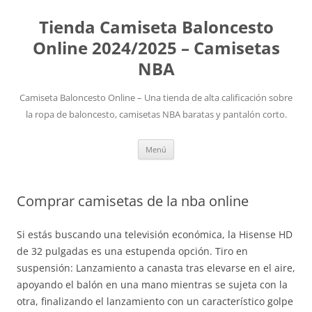
Tienda Camiseta Baloncesto
Online 2024/2025 – Camisetas
NBA
Camiseta Baloncesto Online – Una tienda de alta calificación sobre
la ropa de baloncesto, camisetas NBA baratas y pantalón corto.
Saltar
Menú
al
contenido
Comprar camisetas de la nba online
Si estás buscando una televisión económica, la Hisense HD
de 32 pulgadas es una estupenda opción. Tiro en
suspensión: Lanzamiento a canasta tras elevarse en el aire,
apoyando el balón en una mano mientras se sujeta con la
otra, finalizando el lanzamiento con un característico golpe