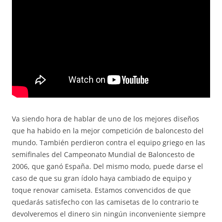
Va siendo hora de hablar de uno de los mejores diseños
que ha habido en la mejor competición de baloncesto del
mundo. También perdieron contra el equipo griego en las
semifinales del Campeonato Mundial de Baloncesto de
2006, que ganó España. Del mismo modo, puede darse el
caso de que su gran ídolo haya cambiado de equipo y
toque renovar camiseta. Estamos convencidos de que
quedarás satisfecho con las camisetas de lo contrario te
devolveremos el dinero sin ningún inconveniente siempre