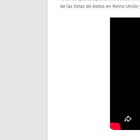
de las listas de éxitos en Reino Unido