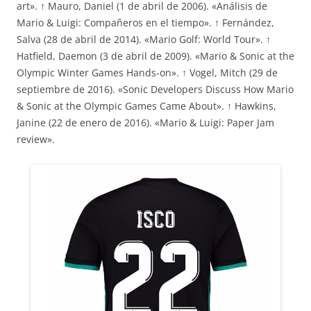
art». ↑ Mauro, Daniel (1 de abril de 2006). «Análisis de
Mario & Luigi: Compañeros en el tiempo». ↑ Fernández,
Salva (28 de abril de 2014). «Mario Golf: World Tour». ↑
Hatfield, Daemon (3 de abril de 2009). «Mario & Sonic at the
Olympic Winter Games Hands-on». ↑ Vogel, Mitch (29 de
septiembre de 2016). «Sonic Developers Discuss How Mario
& Sonic at the Olympic Games Came About». ↑ Hawkins,
Janine (22 de enero de 2016). «Mario & Luigi: Paper Jam
review».