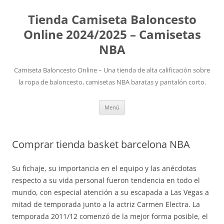
Tienda Camiseta Baloncesto
Online 2024/2025 – Camisetas
NBA
Camiseta Baloncesto Online – Una tienda de alta calificación sobre
la ropa de baloncesto, camisetas NBA baratas y pantalón corto.
Saltar
Menú
al
contenido
Comprar tienda basket barcelona NBA
Su fichaje, su importancia en el equipo y las anécdotas
respecto a su vida personal fueron tendencia en todo el
mundo, con especial atención a su escapada a Las Vegas a
mitad de temporada junto a la actriz Carmen Electra. La
temporada 2011/12 comenzó de la mejor forma posible, el