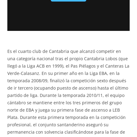
Es el cuarto club de Cantabria que alcanzó competir en
una categoría nacional tras el propio Cantabria Lobos (que
llegó a la Liga ACB en 1999), el Pas Piélagos y el Canteras La
Verde-Calasanz. En su primer año en la Liga EBA, en la
temporada 2008/09, finalizó la competición sexto después
de ir tercero (ocupando puesto de ascenso) hasta el último
partido de liga. Durante la temporada 2010/11, el equipo
cántabro se mantiene entre los tres primeros del grupo
norte de EBA y juega su primera fase de ascenso a LEB
Plata. Durante esta primera temporada en la competición
profesional, el conjunto santanderino aseguró su
permanencia con solvencia clasificándose para la fase de