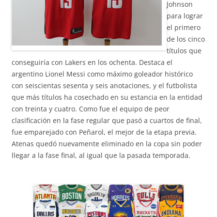
Johnson
para lograr
el primero
de los cinco
títulos que
conseguiría con Lakers en los ochenta. Destaca el
argentino Lionel Messi como máximo goleador histórico
con seiscientas sesenta y seis anotaciones, y el futbolista
que más títulos ha cosechado en su estancia en la entidad
con treinta y cuatro. Como fue el equipo de peor
clasificación en la fase regular que pasó a cuartos de final,
fue emparejado con Peñarol, el mejor de la etapa previa.
Atenas quedó nuevamente eliminado en la copa sin poder
llegar a la fase final, al igual que la pasada temporada.