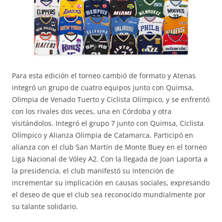
Para esta edición el torneo cambió de formato y Atenas
integró un grupo de cuatro equipos junto con Quimsa,
Olimpia de Venado Tuerto y Ciclista Olímpico, y se enfrentó
con los rivales dos veces, una en Córdoba y otra
visitándolos. Integró el grupo 7 junto con Quimsa, Ciclista
Olímpico y Alianza Olimpia de Catamarca. Participó en
alianza con el club San Martín de Monte Buey en el torneo
Liga Nacional de Vóley A2. Con la llegada de Joan Laporta a
la presidencia, el club manifestó su intención de
incrementar su implicación en causas sociales, expresando
el deseo de que el club sea reconocido mundialmente por
su talante solidario.