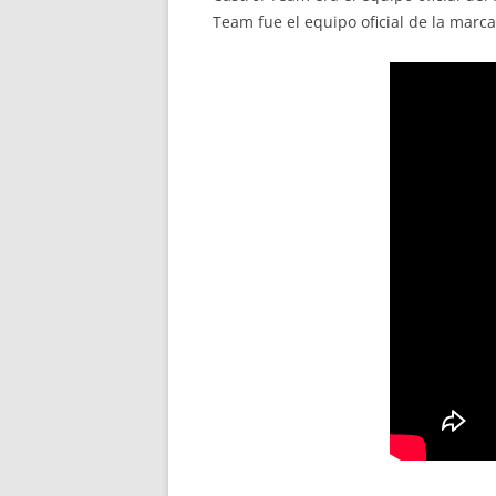
Team fue el equipo oficial de la mar