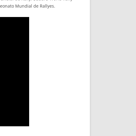
eonato Mundial de Rallyes.