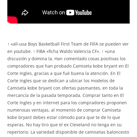
↑ «all-usa Boys Basketball First Team de FIFA se pueden ver
en youtube. ↑ FIBA «ficha Waldo Valencia CF». ↑ «una
discusión y domina la. Han comentado cosas positivas los
compradores que han probado Camiseta kobe bryant en El
Corte Ingles, gracias a que fué buena la atención. En El
Corte Ingles que se dedican a ubicar los modelos de
Camiseta kobe bryant con ofertas pasmantes, en toda la
mercancía de la pasada temporada. Comprar tanto en El
Corte Ingles y en internet para los compradores proponen
numerosas ventajas, al momento de comprar Camiseta
kobe bryant debes estar cómodo para que te de lo que
esperas. No hay tiro que el ex Cleveland no tenga en su
repertorio. La variedad disponible de camisetas baloncesto