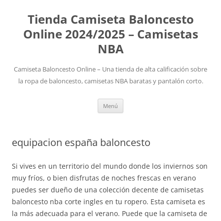
Tienda Camiseta Baloncesto
Online 2024/2025 – Camisetas
NBA
Camiseta Baloncesto Online – Una tienda de alta calificación sobre
la ropa de baloncesto, camisetas NBA baratas y pantalón corto.
Saltar
Menú
al
contenido
equipacion españa baloncesto
Si vives en un territorio del mundo donde los inviernos son
muy fríos, o bien disfrutas de noches frescas en verano
puedes ser dueño de una colección decente de camisetas
baloncesto nba corte ingles en tu ropero. Esta camiseta es
la más adecuada para el verano. Puede que la camiseta de