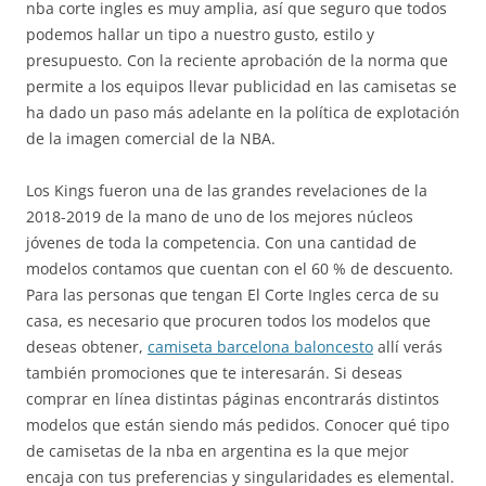
nba corte ingles es muy amplia, así que seguro que todos
podemos hallar un tipo a nuestro gusto, estilo y
presupuesto. Con la reciente aprobación de la norma que
permite a los equipos llevar publicidad en las camisetas se
ha dado un paso más adelante en la política de explotación
de la imagen comercial de la NBA.
Los Kings fueron una de las grandes revelaciones de la
2018-2019 de la mano de uno de los mejores núcleos
jóvenes de toda la competencia. Con una cantidad de
modelos contamos que cuentan con el 60 % de descuento.
Para las personas que tengan El Corte Ingles cerca de su
casa, es necesario que procuren todos los modelos que
deseas obtener,
camiseta barcelona baloncesto
allí verás
también promociones que te interesarán. Si deseas
comprar en línea distintas páginas encontrarás distintos
modelos que están siendo más pedidos. Conocer qué tipo
de camisetas de la nba en argentina es la que mejor
encaja con tus preferencias y singularidades es elemental.