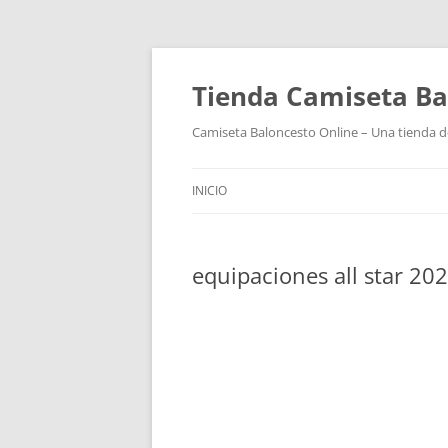
Tienda Camiseta Ba
Camiseta Baloncesto Online – Una tienda de
INICIO
equipaciones all star 20