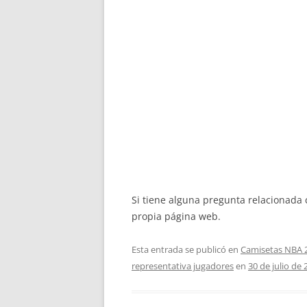
Si tiene alguna pregunta relacionad
propia página web.
Esta entrada se publicó en
Camisetas NBA 
representativa jugadores
en
30 de julio de