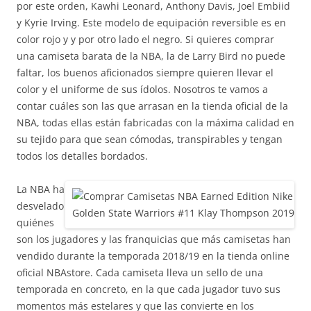
por este orden, Kawhi Leonard, Anthony Davis, Joel Embiid
y Kyrie Irving. Este modelo de equipación reversible es en
color rojo y y por otro lado el negro. Si quieres comprar
una camiseta barata de la NBA, la de Larry Bird no puede
faltar, los buenos aficionados siempre quieren llevar el
color y el uniforme de sus ídolos. Nosotros te vamos a
contar cuáles son las que arrasan en la tienda oficial de la
NBA, todas ellas están fabricadas con la máxima calidad en
su tejido para que sean cómodas, transpirables y tengan
todos los detalles bordados.
La NBA ha
desvelado
quiénes
son los jugadores y las franquicias que más camisetas han
vendido durante la temporada 2018/19 en la tienda online
oficial NBAstore. Cada camiseta lleva un sello de una
temporada en concreto, en la que cada jugador tuvo sus
momentos más estelares y que las convierte en los