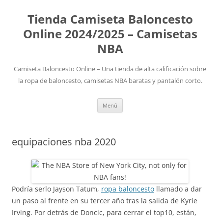
Tienda Camiseta Baloncesto
Online 2024/2025 – Camisetas
NBA
Camiseta Baloncesto Online – Una tienda de alta calificación sobre
la ropa de baloncesto, camisetas NBA baratas y pantalón corto.
Saltar
Menú
al
contenido
equipaciones nba 2020
Podría serlo Jayson Tatum,
ropa baloncesto
llamado a dar
un paso al frente en su tercer año tras la salida de Kyrie
Irving. Por detrás de Doncic, para cerrar el top10, están,