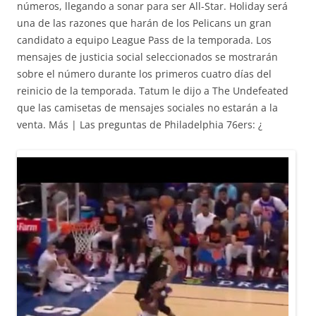
números, llegando a sonar para ser All-Star. Holiday será
una de las razones que harán de los Pelicans un gran
candidato a equipo League Pass de la temporada. Los
mensajes de justicia social seleccionados se mostrarán
sobre el número durante los primeros cuatro días del
reinicio de la temporada. Tatum le dijo a The Undefeated
que las camisetas de mensajes sociales no estarán a la
venta. Más | Las preguntas de Philadelphia 76ers: ¿