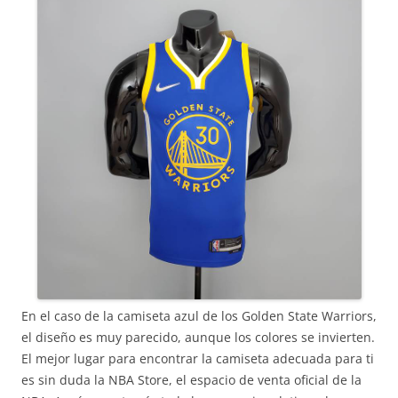
En el caso de la camiseta azul de los Golden State Warriors,
el diseño es muy parecido, aunque los colores se invierten.
El mejor lugar para encontrar la camiseta adecuada para ti
es sin duda la NBA Store, el espacio de venta oficial de la