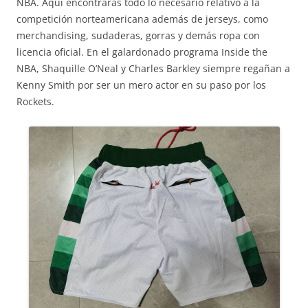
NBA. Aquí encontrarás todo lo necesario relativo a la
competición norteamericana además de jerseys, como
merchandising, sudaderas, gorras y demás ropa con
licencia oficial. En el galardonado programa Inside the
NBA, Shaquille O’Neal y Charles Barkley siempre regañan a
Kenny Smith por ser un mero actor en su paso por los
Rockets.