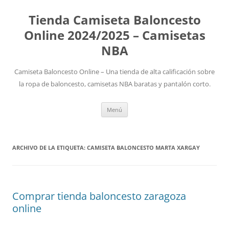
Tienda Camiseta Baloncesto
Online 2024/2025 – Camisetas
NBA
Camiseta Baloncesto Online – Una tienda de alta calificación sobre
la ropa de baloncesto, camisetas NBA baratas y pantalón corto.
Saltar
Menú
al
contenido
ARCHIVO DE LA ETIQUETA:
CAMISETA BALONCESTO MARTA XARGAY
Comprar tienda baloncesto zaragoza
online