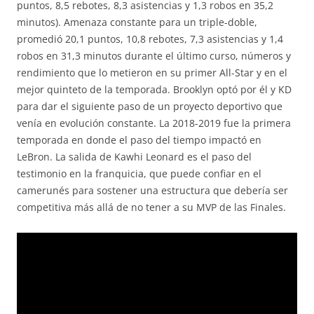
puntos, 8,5 rebotes, 8,3 asistencias y 1,3 robos en 35,2
minutos). Amenaza constante para un triple-doble,
promedió 20,1 puntos, 10,8 rebotes, 7,3 asistencias y 1,4
robos en 31,3 minutos durante el último curso, números y
rendimiento que lo metieron en su primer All-Star y en el
mejor quinteto de la temporada. Brooklyn optó por él y KD
para dar el siguiente paso de un proyecto deportivo que
venía en evolución constante. La 2018-2019 fue la primera
temporada en donde el paso del tiempo impactó en
LeBron. La salida de Kawhi Leonard es el paso del
testimonio en la franquicia, que puede confiar en el
camerunés para sostener una estructura que debería ser
competitiva más allá de no tener a su MVP de las Finales.