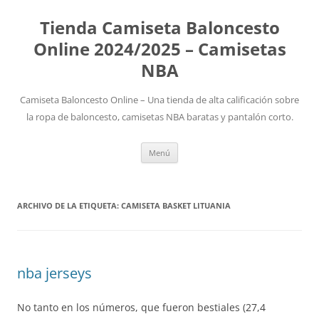
Tienda Camiseta Baloncesto
Online 2024/2025 – Camisetas
NBA
Camiseta Baloncesto Online – Una tienda de alta calificación sobre
la ropa de baloncesto, camisetas NBA baratas y pantalón corto.
Saltar
Menú
al
contenido
ARCHIVO DE LA ETIQUETA:
CAMISETA BASKET LITUANIA
nba jerseys
No tanto en los números, que fueron bestiales (27,4