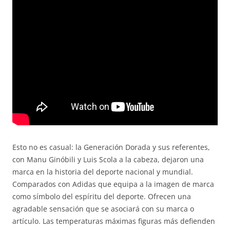
Esto no es casual: la Generación Dorada y sus referentes,
con Manu Ginóbili y Luis Scola a la cabeza, dejaron una
marca en la historia del deporte nacional y mundial.
Comparados con Adidas que equipa a la imagen de marca
como símbolo del espíritu del deporte. Ofrecen una
agradable sensación que se asociará con su marca o
artículo. Las temperaturas máximas figuras más defienden