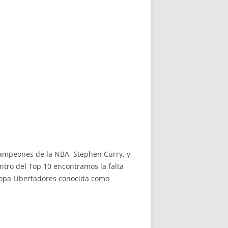
 campeones de la NBA, Stephen Curry, y
ntro del Top 10 encontramos la falta
 Copa Libertadores conocida como