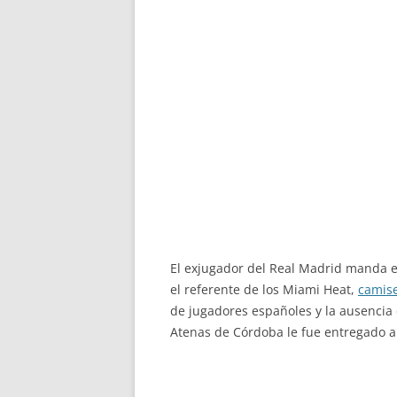
El exjugador del Real Madrid manda en
el referente de los Miami Heat,
camise
de jugadores españoles y la ausencia 
Atenas de Córdoba le fue entregado a 