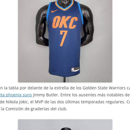
 la tabla por delante de la estrella de los Golden State Warriors
ta phoenix suns
Jimmy Butler. Entre los ausentes más notables de
de Nikola Jokic, el MVP de las dos últimas temporadas regulares.
la Comisión de graderías del club.