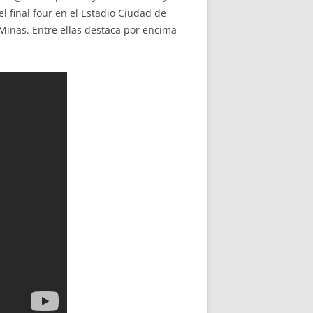
 final four en el Estadio Ciudad de
 Minas. Entre ellas destaca por encima