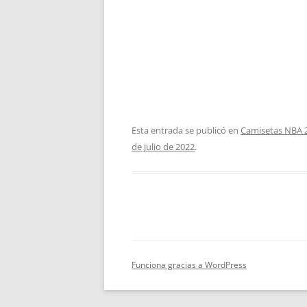
Esta entrada se publicó en
Camisetas NBA 
de julio de 2022
.
Funciona gracias a WordPress