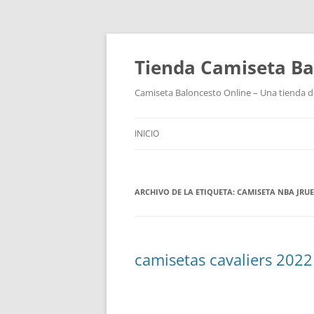
Tienda Camiseta Ba
Camiseta Baloncesto Online – Una tienda de
INICIO
ARCHIVO DE LA ETIQUETA:
CAMISETA NBA JRU
camisetas cavaliers 2022