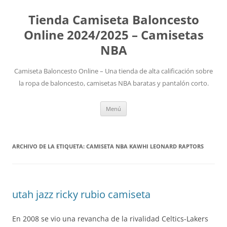
Tienda Camiseta Baloncesto
Online 2024/2025 – Camisetas
NBA
Camiseta Baloncesto Online – Una tienda de alta calificación sobre
la ropa de baloncesto, camisetas NBA baratas y pantalón corto.
Saltar
Menú
al
contenido
ARCHIVO DE LA ETIQUETA:
CAMISETA NBA KAWHI LEONARD RAPTORS
utah jazz ricky rubio camiseta
En 2008 se vio una revancha de la rivalidad Celtics-Lakers