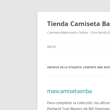
Tienda Camiseta Ba
Camiseta Baloncesto Online – Una tienda de
INICIO
ARCHIVO DE LA ETIQUETA:
CAMISETA NBA RUS
mascamisetasnba
Para completar la colección, los afic
Portland Trail Blazers de Bill Sharman 