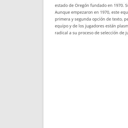
estado de Oregón fundado en 1970. Su
Aunque empezaron en 1970, este equi
primera y segunda opción de texto, pe
equipo y de los jugadores están plas
radical a su proceso de selección de j