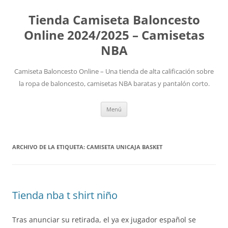
Tienda Camiseta Baloncesto
Online 2024/2025 – Camisetas
NBA
Camiseta Baloncesto Online – Una tienda de alta calificación sobre
la ropa de baloncesto, camisetas NBA baratas y pantalón corto.
Saltar
Menú
al
contenido
ARCHIVO DE LA ETIQUETA:
CAMISETA UNICAJA BASKET
Tienda nba t shirt niño
Tras anunciar su retirada, el ya ex jugador español se