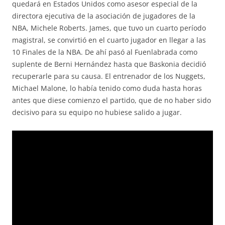
quedará en Estados Unidos como asesor especial de la
directora ejecutiva de la asociación de jugadores de la
NBA, Michele Roberts. James, que tuvo un cuarto período
magistral, se convirtió en el cuarto jugador en llegar a las
10 Finales de la NBA. De ahí pasó al Fuenlabrada como
suplente de Berni Hernández hasta que Baskonia decidió
recuperarle para su causa. El entrenador de los Nuggets,
Michael Malone, lo había tenido como duda hasta horas
antes que diese comienzo el partido, que de no haber sido
decisivo para su equipo no hubiese salido a jugar.