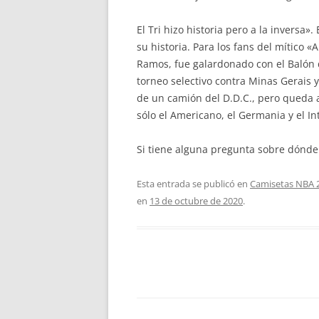
El Tri hizo historia pero a la inversa
su historia. Para los fans del mítico 
Ramos, fue galardonado con el Balón d
torneo selectivo contra Minas Gerais 
de un camión del D.D.C., pero queda a
sólo el Americano, el Germania y el I
Si tiene alguna pregunta sobre dónde
Esta entrada se publicó en
Camisetas NBA 
en
13 de octubre de 2020
.