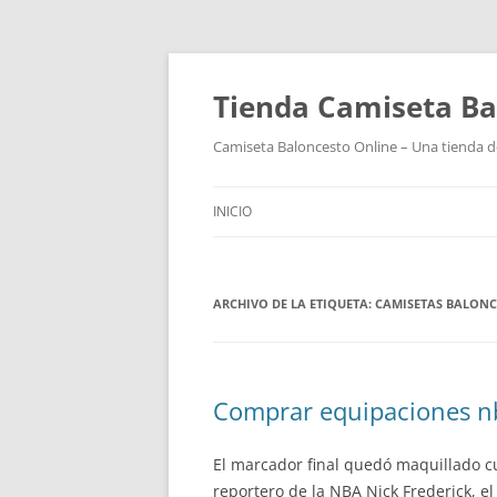
Tienda Camiseta Ba
Camiseta Baloncesto Online – Una tienda de
INICIO
ARCHIVO DE LA ETIQUETA:
CAMISETAS BALONC
Comprar equipaciones 
El marcador final quedó maquillado cu
reportero de la NBA Nick Frederick, 