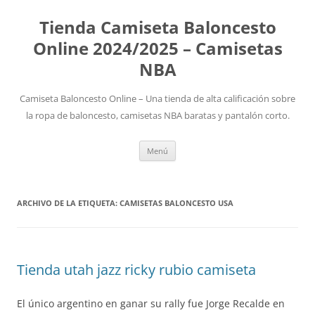
Tienda Camiseta Baloncesto
Online 2024/2025 – Camisetas
NBA
Camiseta Baloncesto Online – Una tienda de alta calificación sobre
la ropa de baloncesto, camisetas NBA baratas y pantalón corto.
Saltar
Menú
al
contenido
ARCHIVO DE LA ETIQUETA:
CAMISETAS BALONCESTO USA
Tienda utah jazz ricky rubio camiseta
El único argentino en ganar su rally fue Jorge Recalde en