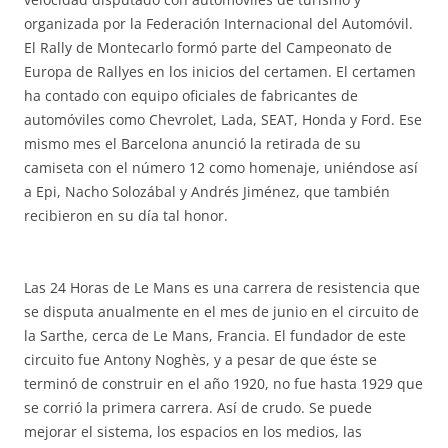
organizada por la Federación Internacional del Automóvil.
El Rally de Montecarlo formó parte del Campeonato de
Europa de Rallyes en los inicios del certamen. El certamen
ha contado con equipo oficiales de fabricantes de
automóviles como Chevrolet, Lada, SEAT, Honda y Ford. Ese
mismo mes el Barcelona anunció la retirada de su
camiseta con el número 12 como homenaje, uniéndose así
a Epi, Nacho Solozábal y Andrés Jiménez, que también
recibieron en su día tal honor.
Las 24 Horas de Le Mans es una carrera de resistencia que
se disputa anualmente en el mes de junio en el circuito de
la Sarthe, cerca de Le Mans, Francia. El fundador de este
circuito fue Antony Noghès, y a pesar de que éste se
terminó de construir en el año 1920, no fue hasta 1929 que
se corrió la primera carrera. Así de crudo. Se puede
mejorar el sistema, los espacios en los medios, las