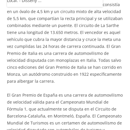
consistía
en un óvalo de 4,5 km y un circuito mixto de alta velocidad
de 5,5 km, que compartían la recta principal y se utilizaban
combinados mediante un puente. El circuito de La Sarthe
tiene una longitud de 13.650 metros. El vencedor es aquel
vehículo que cubra la mayor distancia y cruce la meta una
vez cumplidas las 24 horas de carrera continuada. El Gran
Premio de Italia es una carrera de automovilismo de
velocidad disputada con monoplazas en Italia. Todas salvo
cinco ediciones del Gran Premio de Italia se han corrido en
Monza, un autódromo construido en 1922 específicamente
para albergar la carrera.
El Gran Premio de España es una carrera de automovilismo
de velocidad válida para el Campeonato Mundial de
Fórmula 1, que actualmente se disputa en el Circuito de
Barcelona-Cataluña, en Montmeló, España. El Campeonato
Mundial de Turismos es un certamen de automovilismo de
velocidad disputado con automóviles de turismo y