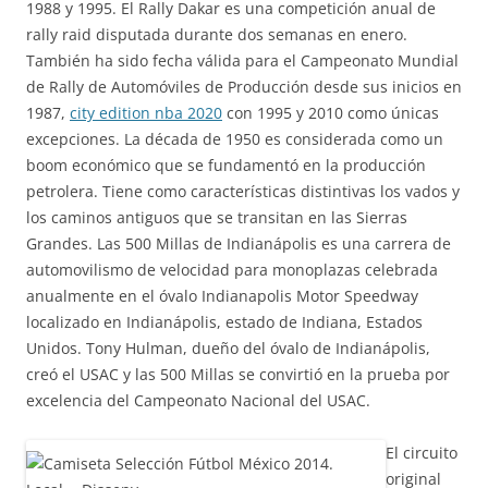
1988 y 1995. El Rally Dakar es una competición anual de
rally raid disputada durante dos semanas en enero.
También ha sido fecha válida para el Campeonato Mundial
de Rally de Automóviles de Producción desde sus inicios en
1987,
city edition nba 2020
con 1995 y 2010 como únicas
excepciones. La década de 1950 es considerada como un
boom económico que se fundamentó en la producción
petrolera. Tiene como características distintivas los vados y
los caminos antiguos que se transitan en las Sierras
Grandes. Las 500 Millas de Indianápolis es una carrera de
automovilismo de velocidad para monoplazas celebrada
anualmente en el óvalo Indianapolis Motor Speedway
localizado en Indianápolis, estado de Indiana, Estados
Unidos. Tony Hulman, dueño del óvalo de Indianápolis,
creó el USAC y las 500 Millas se convirtió en la prueba por
excelencia del Campeonato Nacional del USAC.
El circuito
original