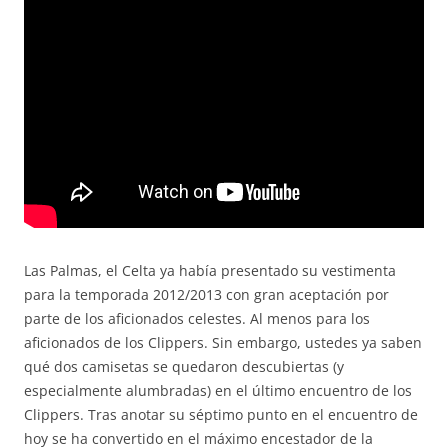
Las Palmas, el Celta ya había presentado su vestimenta
para la temporada 2012/2013 con gran aceptación por
parte de los aficionados celestes. Al menos para los
aficionados de los Clippers. Sin embargo, ustedes ya saben
qué dos camisetas se quedaron descubiertas (y
especialmente alumbradas) en el último encuentro de los
Clippers. Tras anotar su séptimo punto en el encuentro de
hoy se ha convertido en el máximo encestador de la