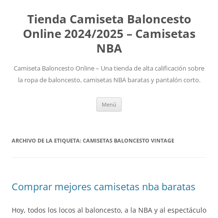
Tienda Camiseta Baloncesto
Online 2024/2025 – Camisetas
NBA
Camiseta Baloncesto Online – Una tienda de alta calificación sobre
la ropa de baloncesto, camisetas NBA baratas y pantalón corto.
Saltar
Menú
al
contenido
ARCHIVO DE LA ETIQUETA:
CAMISETAS BALONCESTO VINTAGE
Comprar mejores camisetas nba baratas
Hoy, todos los locos al baloncesto, a la NBA y al espectáculo