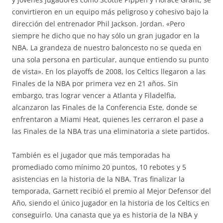
convirtieron en un equipo más peligroso y cohesivo bajo la
dirección del entrenador Phil Jackson. Jordan. «Pero
siempre he dicho que no hay sólo un gran jugador en la
NBA. La grandeza de nuestro baloncesto no se queda en
una sola persona en particular, aunque entiendo su punto
de vista». En los playoffs de 2008, los Celtics llegaron a las
Finales de la NBA por primera vez en 21 años. Sin
embargo, tras lograr vencer a Atlanta y Filadelfia,
alcanzaron las Finales de la Conferencia Este, donde se
enfrentaron a Miami Heat, quienes les cerraron el pase a
las Finales de la NBA tras una eliminatoria a siete partidos.
También es el jugador que más temporadas ha
promediado como mínimo 20 puntos, 10 rebotes y 5
asistencias en la historia de la NBA. Tras finalizar la
temporada, Garnett recibió el premio al Mejor Defensor del
Año, siendo el único jugador en la historia de los Celtics en
conseguirlo. Una canasta que ya es historia de la NBA y