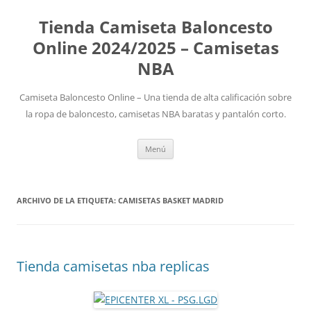
Tienda Camiseta Baloncesto
Online 2024/2025 – Camisetas
NBA
Camiseta Baloncesto Online – Una tienda de alta calificación sobre
la ropa de baloncesto, camisetas NBA baratas y pantalón corto.
Saltar
Menú
al
contenido
ARCHIVO DE LA ETIQUETA:
CAMISETAS BASKET MADRID
Tienda camisetas nba replicas