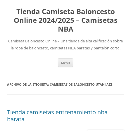
Tienda Camiseta Baloncesto
Online 2024/2025 – Camisetas
NBA
Camiseta Baloncesto Online – Una tienda de alta calificación sobre
la ropa de baloncesto, camisetas NBA baratas y pantalón corto.
Saltar
Menú
al
contenido
ARCHIVO DE LA ETIQUETA:
CAMISETAS DE BALONCESTO UTAH JAZZ
Tienda camisetas entrenamiento nba
barata