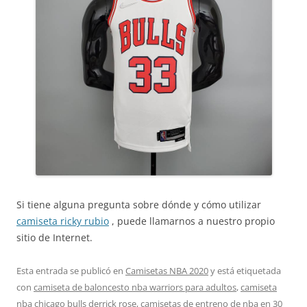
Si tiene alguna pregunta sobre dónde y cómo utilizar
camiseta ricky rubio
, puede llamarnos a nuestro propio
sitio de Internet.
Esta entrada se publicó en
Camisetas NBA 2020
y está etiquetada
con
camiseta de baloncesto nba warriors para adultos
,
camiseta
nba chicago bulls derrick rose
,
camisetas de entreno de nba
en
30