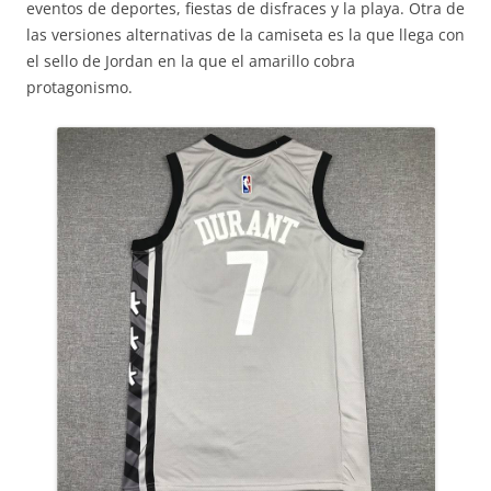
eventos de deportes, fiestas de disfraces y la playa. Otra de
las versiones alternativas de la camiseta es la que llega con
el sello de Jordan en la que el amarillo cobra
protagonismo.