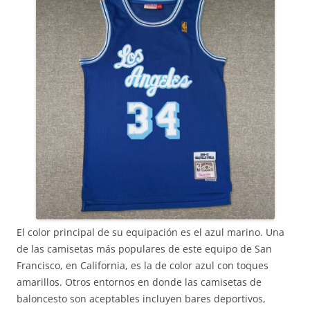
El color principal de su equipación es el azul marino. Una
de las camisetas más populares de este equipo de San
Francisco, en California, es la de color azul con toques
amarillos. Otros entornos en donde las camisetas de
baloncesto son aceptables incluyen bares deportivos,