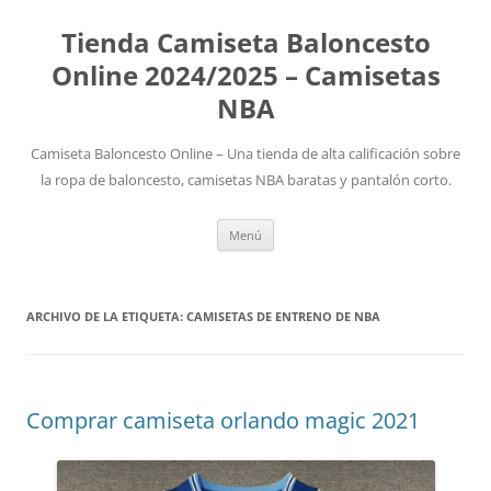
Tienda Camiseta Baloncesto
Online 2024/2025 – Camisetas
NBA
Camiseta Baloncesto Online – Una tienda de alta calificación sobre
la ropa de baloncesto, camisetas NBA baratas y pantalón corto.
Saltar
Menú
al
contenido
ARCHIVO DE LA ETIQUETA:
CAMISETAS DE ENTRENO DE NBA
Comprar camiseta orlando magic 2021