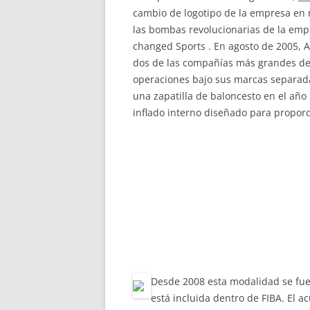
cambio de logotipo de la empresa en m
las bombas revolucionarias de la empr
changed Sports . En agosto de 2005, 
dos de las compañías más grandes d
operaciones bajo sus marcas separad
una zapatilla de baloncesto en el año
inflado interno diseñado para proporc
Desde 2008 esta modalidad se fue
está incluida dentro de FIBA. El 