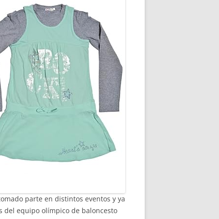
omado parte en distintos eventos y ya
es del equipo olímpico de baloncesto