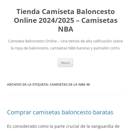
Tienda Camiseta Baloncesto
Online 2024/2025 – Camisetas
NBA
Camiseta Baloncesto Online – Una tienda de alta calificación sobre
la ropa de baloncesto, camisetas NBA baratas y pantalón corto.
Saltar
Menú
al
contenido
ARCHIVO DE LA ETIQUETA:
CAMISETAS DE LA NBA 98
Comprar camisetas baloncesto baratas
Es considerado como la parte crucial de la vanguardia de