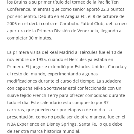
los Bruins a su primer título del torneo de la Pacific Ten
Conference, mientras que como senior aportó 22,3 puntos
por encuentro. Debutó en el Aragua FC, el 8 de octubre de
2006 en el derbi contra el Carabobo Fútbol Club, del torneo
apertura de la Primera División de Venezuela, llegando a
completar 30 minutos.
La primera visita del Real Madrid al Hércules fue el 10 de
noviembre de 1935, cuando el Hércules ya estaba en
Primera. El juego se extendió por Estados Unidos, Canadá y
el resto del mundo, experimentando algunas
modificaciones durante el curso del tiempo. La sudadera
con capucha Nike Sportswear está confeccionada con un
suave tejido French Terry para ofrecer comodidad durante
todo el día. Este calendario está compuesto por 37
carreras, que pueden ser por etapas o de un día. La
presentación, como no podía ser de otra manera, fue en el
NBA Experience en Disney Springs. Santa Fe, lo que debe
de ser otra marca histórica mundial.