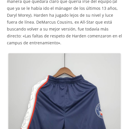
manera que quedara claro que quería irse del equipo (al
que ya se le había ido el mánager de los últimos 13 años,
Daryl Morey). Harden ha jugado lejos de su nivel y luce
fuera de línea. DeMarcus Cousins, ex All-Star que está
buscando volver a su mejor versión, fue todavía más
directo: «Las faltas de respeto de Harden comenzaron en el
campus de entrenamiento».