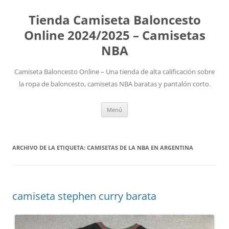
Tienda Camiseta Baloncesto
Online 2024/2025 – Camisetas
NBA
Camiseta Baloncesto Online – Una tienda de alta calificación sobre
la ropa de baloncesto, camisetas NBA baratas y pantalón corto.
Saltar
Menú
al
contenido
ARCHIVO DE LA ETIQUETA:
CAMISETAS DE LA NBA EN ARGENTINA
camiseta stephen curry barata