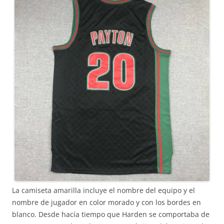
La camiseta amarilla incluye el nombre del equipo y el
nombre de jugador en color morado y con los bordes en
blanco. Desde hacía tiempo que Harden se comportaba de