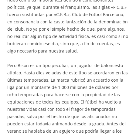
políticos, ya que, durante el franquismo, las siglas «F.C.B.»
fueron sustituidas por «C.F.B.», Club de Fútbol Barcelona,
en consonancia con la castellanización de la denominación
del club. No ya por el simple hecho de que, para algunos,
no realizar algún tipo de actividad física, es casi como si no
hubieran comido ese día, sino que, a fin de cuentas, es
algo necesario para nuestra salud.
Pero Bison es un tipo peculiar, un jugador de baloncesto
atípico. Hasta diez veladas de este tipo se acordaron en las
últimas temporadas. La marca rubricó un acuerdo con la
liga por un montante de 1.000 millones de dólares por
ocho temporadas para hacerse con la propiedad de las
equipaciones de todos los equipos. El fútbol ha vuelto a
nuestras vidas casi con todo el fragor de temporadas
pasadas, salvo por el hecho de que los aficionados no
pueden estar todavía animando desde la grada. Antes del
verano se hablaba de un agujero que podría llegar a los