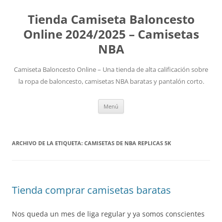
Tienda Camiseta Baloncesto
Online 2024/2025 – Camisetas
NBA
Camiseta Baloncesto Online – Una tienda de alta calificación sobre
la ropa de baloncesto, camisetas NBA baratas y pantalón corto.
Saltar
Menú
al
contenido
ARCHIVO DE LA ETIQUETA:
CAMISETAS DE NBA REPLICAS 5K
Tienda comprar camisetas baratas
Nos queda un mes de liga regular y ya somos conscientes