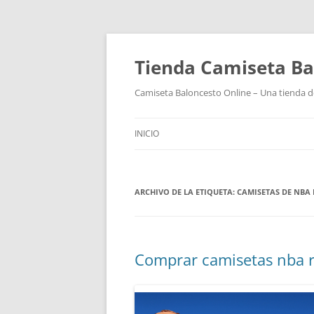
Tienda Camiseta Ba
Camiseta Baloncesto Online – Una tienda de
INICIO
ARCHIVO DE LA ETIQUETA:
CAMISETAS DE NBA 
Comprar camisetas nba r