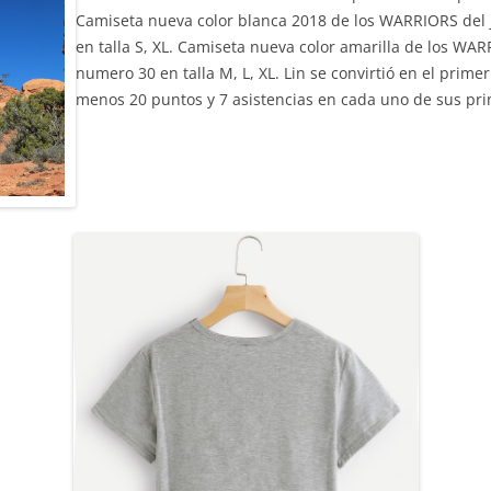
Camiseta nueva color blanca 2018 de los WARRIORS del
en talla S, XL. Camiseta nueva color amarilla de los WA
numero 30 en talla M, L, XL. Lin se convirtió en el prime
menos 20 puntos y 7 asistencias en cada uno de sus prim