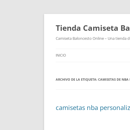
Tienda Camiseta Ba
Camiseta Baloncesto Online – Una tienda de
INICIO
ARCHIVO DE LA ETIQUETA:
CAMISETAS DE NBA 
camisetas nba personali