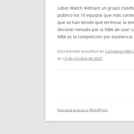
Labor Watch Vietnam un grupo clasifi
público los 10 equipos que más conte
que se han tenido que terminar la tem
decisión tomada por la NBA de usar c
NBA es la competición por excelencia 
Esta entrada se publicó en
Camisetas NBA 
en
13 de octubre de 2020
.
Funciona gracias a WordPress