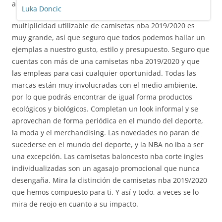
a
multiplicidad utilizable de camisetas nba 2019/2020 es
muy grande, así que seguro que todos podemos hallar un
ejemplas a nuestro gusto, estilo y presupuesto. Seguro que
cuentas con más de una camisetas nba 2019/2020 y que
las empleas para casi cualquier oportunidad. Todas las
marcas están muy involucradas con el medio ambiente,
por lo que podrás encontrar de igual forma productos
ecológicos y biológicos. Completan un look informal y se
aprovechan de forma periódica en el mundo del deporte,
la moda y el merchandising. Las novedades no paran de
sucederse en el mundo del deporte, y la NBA no iba a ser
una excepción. Las camisetas baloncesto nba corte ingles
individualizadas son un agasajo promocional que nunca
desengaña. Mira la distinción de camisetas nba 2019/2020
que hemos compuesto para ti. Y así y todo, a veces se lo
mira de reojo en cuanto a su impacto.