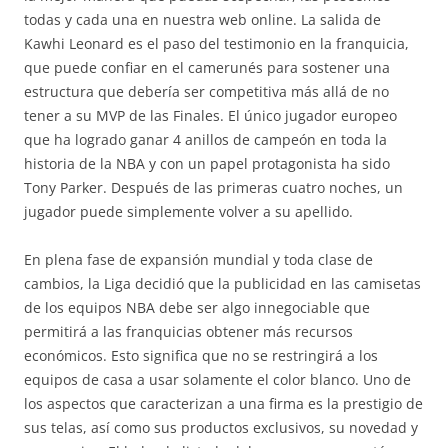
todas y cada una en nuestra web online. La salida de
Kawhi Leonard es el paso del testimonio en la franquicia,
que puede confiar en el camerunés para sostener una
estructura que debería ser competitiva más allá de no
tener a su MVP de las Finales. El único jugador europeo
que ha logrado ganar 4 anillos de campeón en toda la
historia de la NBA y con un papel protagonista ha sido
Tony Parker. Después de las primeras cuatro noches, un
jugador puede simplemente volver a su apellido.
En plena fase de expansión mundial y toda clase de
cambios, la Liga decidió que la publicidad en las camisetas
de los equipos NBA debe ser algo innegociable que
permitirá a las franquicias obtener más recursos
económicos. Esto significa que no se restringirá a los
equipos de casa a usar solamente el color blanco. Uno de
los aspectos que caracterizan a una firma es la prestigio de
sus telas, así como sus productos exclusivos, su novedad y