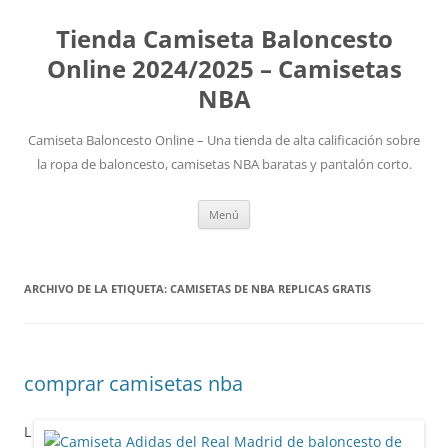
Tienda Camiseta Baloncesto
Online 2024/2025 – Camisetas
NBA
Camiseta Baloncesto Online – Una tienda de alta calificación sobre
la ropa de baloncesto, camisetas NBA baratas y pantalón corto.
Saltar
Menú
al
contenido
ARCHIVO DE LA ETIQUETA:
CAMISETAS DE NBA REPLICAS GRATIS
comprar camisetas nba
L