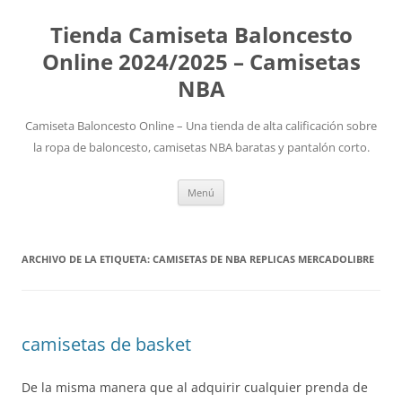
Tienda Camiseta Baloncesto
Online 2024/2025 – Camisetas
NBA
Camiseta Baloncesto Online – Una tienda de alta calificación sobre
la ropa de baloncesto, camisetas NBA baratas y pantalón corto.
Saltar
Menú
al
contenido
ARCHIVO DE LA ETIQUETA:
CAMISETAS DE NBA REPLICAS MERCADOLIBRE
camisetas de basket
De la misma manera que al adquirir cualquier prenda de