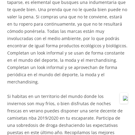
taparse, es elemental que busques una indumentaria que
te quede bien. Una prenda que no le queda bien puede no
valer la pena. Si compras una que no te conviene, estará
en tu ropero para continuamente, ya que no te resultará
cómodo ponérsela. Todas las marcas están muy
involucradas con el medio ambiente, por lo que podrás
encontrar de igual forma productos ecológicos y biológicos.
Completan un look informal y se usan de forma constante
en el mundo del deporte, la moda y el merchandising.
Completan un look informal y se aprovechan de forma
periódica en el mundo del deporte, la moda y el
merchandising.
Si habitas en un territorio del mundo donde los
inviernos son muy fríos, o bien disfrutas de noches
frescas en verano puedes disponer una serie decente de
camisetas nba 2019/2020 en tu escaparate. Participa de
una sobredosis de droga deshaciendo las expectativas
puestas en este último año. Recopilamos las mejores