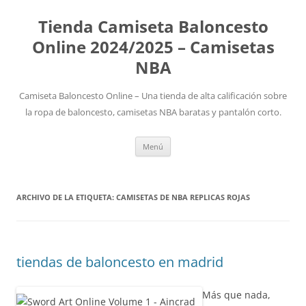
Tienda Camiseta Baloncesto
Online 2024/2025 – Camisetas
NBA
Camiseta Baloncesto Online – Una tienda de alta calificación sobre
la ropa de baloncesto, camisetas NBA baratas y pantalón corto.
Saltar
Menú
al
contenido
ARCHIVO DE LA ETIQUETA:
CAMISETAS DE NBA REPLICAS ROJAS
tiendas de baloncesto en madrid
Más que nada,